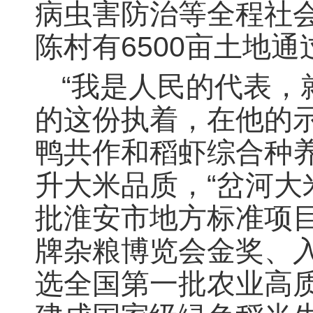
病虫害防治等全程社会
陈村有6500亩土地
“我是人民的代表，
的这份执着，在他的
鸭共作和稻虾综合种
升大米品质，“岔河大
批淮安市地方标准项
牌杂粮博览会金奖、入
选全国第一批农业高