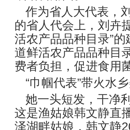
作为省人大代表，刘
的省人代会上，刘卉
活农产品品种目录”
道鲜活农产品品种目录
费者负担，促进食用
“巾帼代表”带火水
她一头短发，干净
这是渔姑娘韩文静直
泽湖畔姑娘，韩文静2