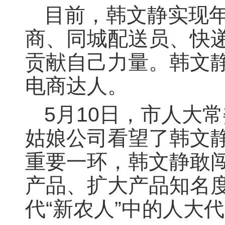
目前，韩文静实现年
商、同城配送员、快
贡献自己力量。韩文
电商达人。
5月10日，市人大
姑娘公司看望了韩文
重要一环，韩文静敢
产品、扩大产品知名
代“新农人”中的人大