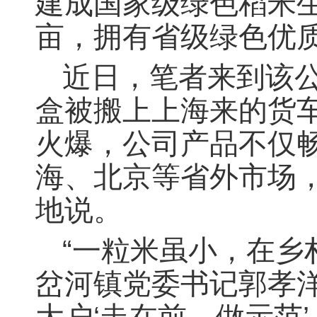
建成国家级绿色稻米生产
亩，拥有省级绿色优质
近日，笔者来到该
盒被搬上上海来的货
火爆，公司产品不仅
海、北京等省外市场
地说。
“一粒米虽小，在乡
岔河镇党委书记郭孝