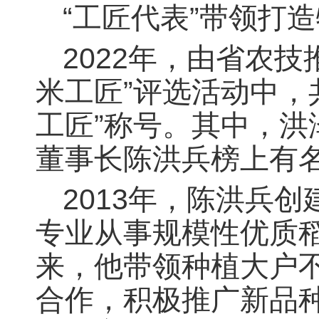
“工匠代表”带领打
2022年，由省农
米工匠”评选活动中，
工匠”称号。其中，
董事长陈洪兵榜上有
2013年，陈洪兵
专业从事规模性优质稻
来，他带领种植大户
合作，积极推广新品