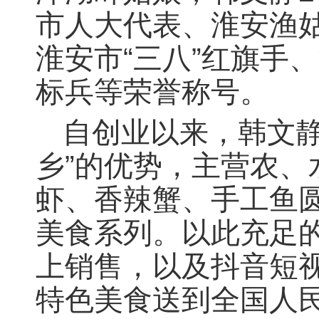
市人大代表、淮安渔
淮安市“三八”红旗手
标兵等荣誉称号。
自创业以来，韩文静
乡”的优势，主营农
虾、香辣蟹、手工鱼
美食系列。以此充足
上销售，以及抖音短
特色美食送到全国人