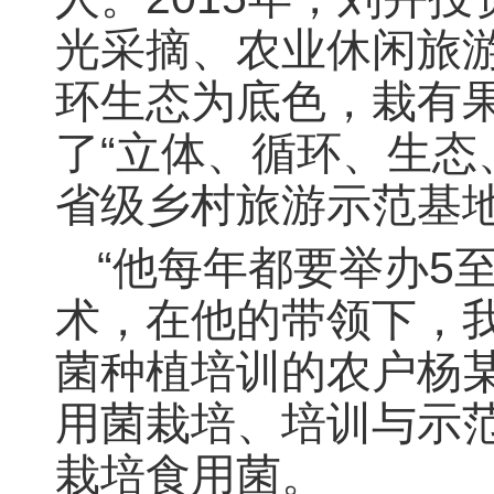
光采摘、农业休闲旅
环生态为底色，栽有果
了“立体、循环、生态
省级乡村旅游示范基
“他每年都要举办5
术，在他的带领下，
菌种植培训的农户杨
用菌栽培、培训与示范
栽培食用菌。