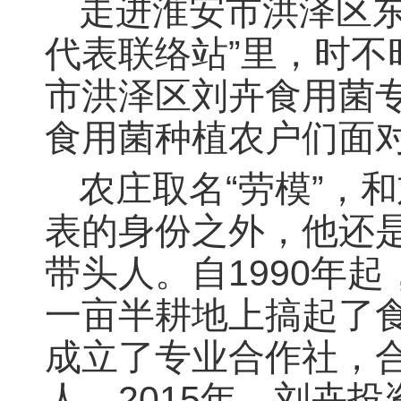
走进淮安市洪泽区东
代表联络站”里，时
市洪泽区刘卉食用菌
食用菌种植农户们面
农庄取名“劳模”，
表的身份之外，他还
带头人。自1990年
一亩半耕地上搞起了食
成立了专业合作社，合
人。2015年，刘卉