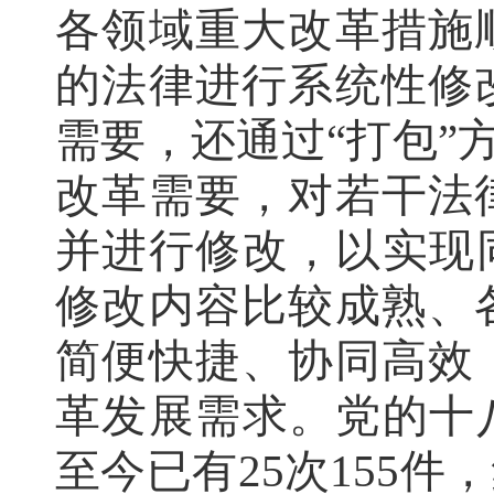
各领域重大改革措施
的法律进行系统性修
需要，还通过“打包”
改革需要，对若干法
并进行修改，以实现
修改内容比较成熟、
简便快捷、协同高效
革发展需求。党的十
至今已有25次155