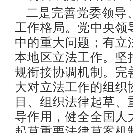
二是完善党委领导
工作格局。党中央领
中的重大问题；有立
本地区立法工作。坚
规衔接协调机制。完
大对立法工作的组织
目、组织法律起草、
导作用，健全全国人
起草重要法律草案机