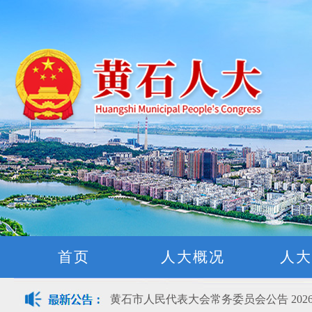
首页
人大概况
人大
黄石市人民代表大会常务委员会公告(2026