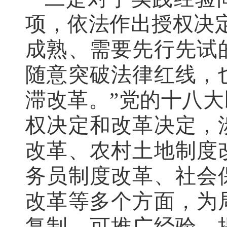
项，依法作出授权决
成熟、需要先行先试
随意突破法律红线，
滞改革。”党的十八大
权决定和改革决定，
改革、农村土地制度
务员制度改革、社会
改革等多个方面，为
复制、可推广经验，