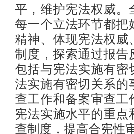
平，维护宪法权威。
每一个立法环节都把
精神、体现宪法权威
制度，探索通过报告
包括与宪法实施有密
法实施有密切关系的
查工作和备案审查工
宪法实施水平的重点
查制度，提高合宪性