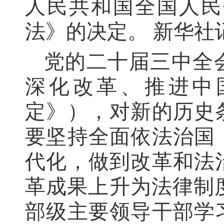
人民共和国全国人民
法》的决定。 新华社记
党的二十届三中全
深化改革、推进中
定》），对新的历史
要坚持全面依法治国
代化，做到改革和法
革成果上升为法律制度
部级主要领导干部学