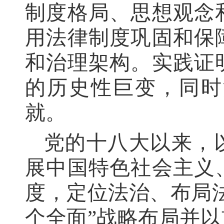
制度格局、思想观念
用法律制度巩固和保
和治理架构。实践证
的历史性巨变，同时
就。
党的十八大以来，
展中国特色社会主义
度，定位法治、布局
个全面”战略布局并