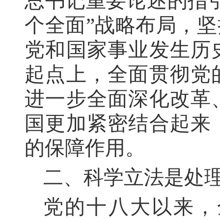
总书记重要论述的指
个全面”战略布局，
党和国家事业发生历
起点上，全面贯彻党
进一步全面深化改革
国更加紧密结合起来
的保障作用。
二、科学立法是处
党的十八大以来，