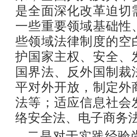
是全面深化改革迫切
一些重要领域基础性
些领域法律制度的空
护国家主权、安全、
国界法、反外国制裁
平对外开放，制定外
法等；适应信息社会
络安全法、电子商务
二是对于实践经验