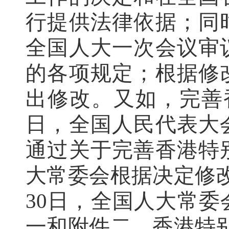
行提供法律依据；同
全国人大一次会议审
的各项规定；根据修
出修改。又如，完善香
日，全国人民代表大
通过关于完善香港特
大常委会根据决定修改
30日，全国人大常
一和附件二。香港特别