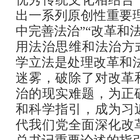
出一系列原创性重要
中完善法治”“改革和
用法治思维和法治方
学立法是处理改革和
迷雾，破除了对改革
治的现实难题，为正
和科学指引，成为习
代我们党全面深化改