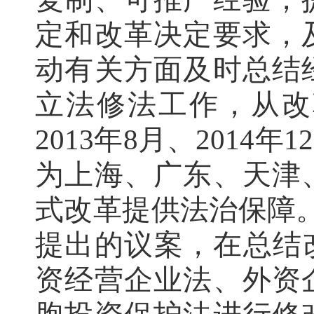
定和改革决定要求，
动有关方面及时总结
立法修法工作，从改
2013年8月、201
为上海、广东、天津
式改革提供法治保障。
提出的议案，在总结
资经营企业法、外资