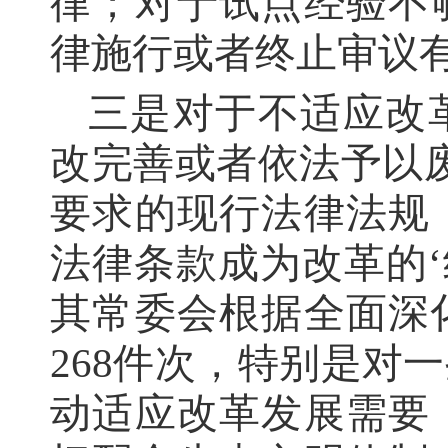
律；对于试点经验不
律施行或者终止审议
三是对于不适应改
改完善或者依法予以
要求的现行法律法规
法律条款成为改革的‘
其常委会根据全面深
268件次，特别是对
动适应改革发展需要