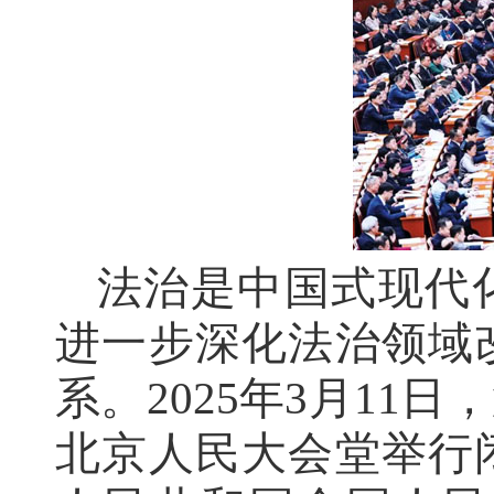
关于征求《黄石市停车场建设管理条例 
公开征集“扩大内需大力提振消费”社会
黄石市人民代表大会常务委员会公告 202
黄石市人民代表大会常务委员会公告 202
法治是中国式现代
进一步深化法治领域
系。2025年3月1
北京人民大会堂举行