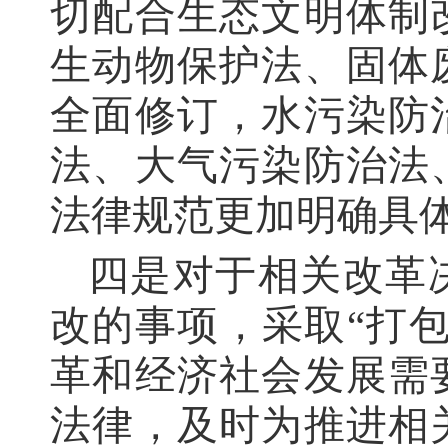
切配合生态文明体制
生动物保护法、固体
全面修订，水污染防
法、大气污染防治法
法律规范更加明确具
四是对于相关改革
改的事项，采取“打
革和经济社会发展需
法律，及时为推进相