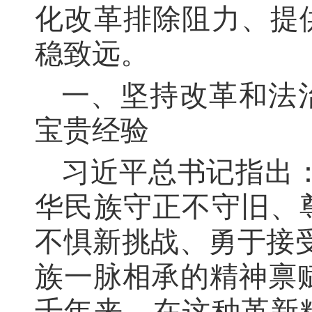
化改革排除阻力、提
稳致远。
一、坚持改革和法
宝贵经验
习近平总书记指出
华民族守正不守旧、
不惧新挑战、勇于接
族一脉相承的精神禀
千年来，在这种革新