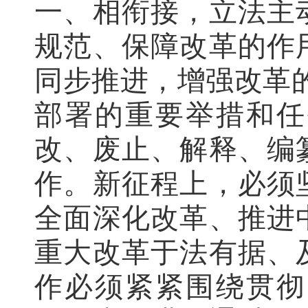
一、相衔接，立法主
规范、保障改革的作
同步推进，增强改革
部署的重要举措和任
改、废止、解释、编
作。新征程上，必须
全面深化改革、推进
重大改革于法有据、
作必须紧紧围绕贯彻