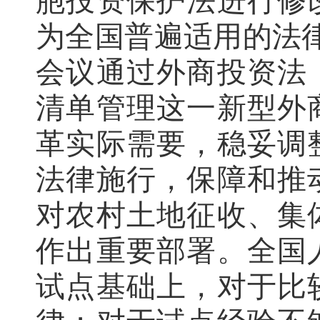
胞投资保护法进行修
为全国普遍适用的法律
会议通过外商投资法
清单管理这一新型外
革实际需要，稳妥调
法律施行，保障和推
对农村土地征收、集
作出重要部署。全国
试点基础上，对于比