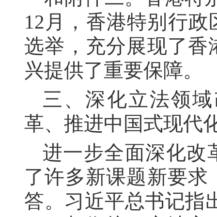
12月，香港特别行
选举，充分展现了香
兴提供了重要保障。
三、深化立法领域
革、推进中国式现代
进一步全面深化改
了许多新课题新要求
答。习近平总书记指