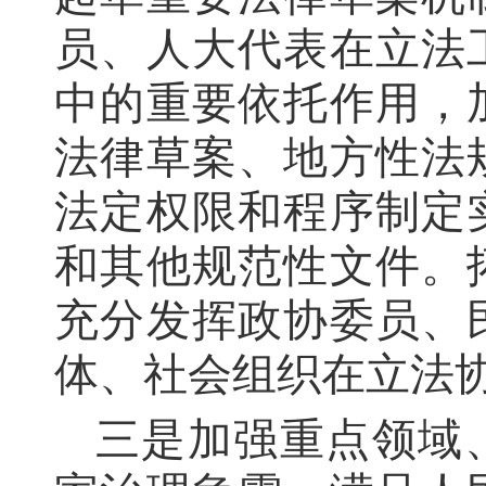
员、人大代表在立法
中的重要依托作用，
法律草案、地方性法
法定权限和程序制定
和其他规范性文件。
充分发挥政协委员、
体、社会组织在立法
三是加强重点领域