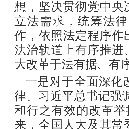
想，坚决贯彻党中央
立法需求，统筹法律
作，依照法定程序作
法治轨道上有序推进
大改革于法有据、有
一是对于全面深化
律。习近平总书记强
和行之有效的改革举
来，全国人大及其常