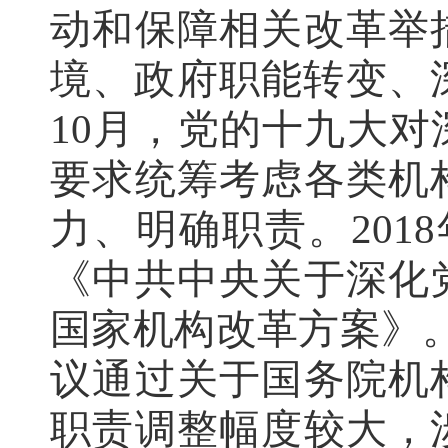
动和保障相关改革举
境、政府职能转变、深
10月，党的十九大
要求统筹考虑各类机
力、明确职责。201
《中共中央关于深化
国家机构改革方案》。
议通过关于国务院机
职责调整幅度较大，