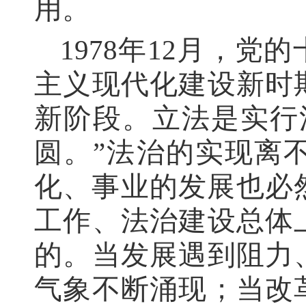
用。
1978年12月，
主义现代化建设新时
新阶段。立法是实行
圆。”法治的实现离
化、事业的发展也必
工作、法治建设总体
的。当发展遇到阻力
气象不断涌现；当改