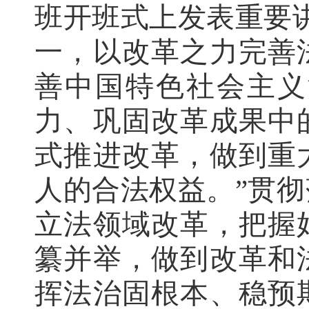
班开班式上发表重要
一，以改革之力完善
善中国特色社会主义
力、巩固改革成果中
式推进改革，做到重
人的合法权益。”贯
立法领域改革，把握
纂并举，做到改革和
挥法治固根本、稳预