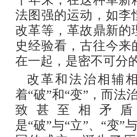
法图强的运动，如李
改革等，革故鼎新的
史经验看，古往今来
在一起，是密不可分
改革和法治相辅
着“破”和“变”，而法
致甚至相矛
是“破”与“立”、“变