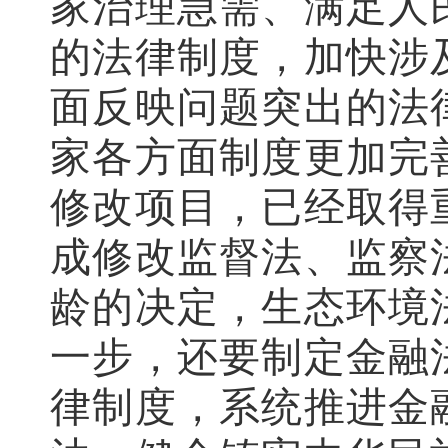
家治理急需、满足人
的法律制度，加快涉
面反映问题突出的法
家各方面制度更加完
修改项目，已经取得
成修改监督法、监察
龄的决定，生态环境
一步，还要制定金融
律制度，系统推进金