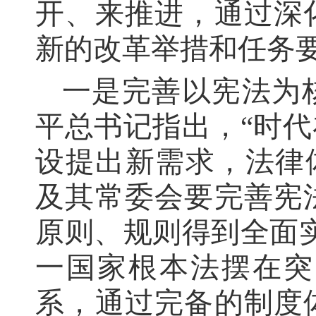
开、来推进，通过深
新的改革举措和任务
一是完善以宪法为
平总书记指出，“时
设提出新需求，法律
及其常委会要完善宪
原则、规则得到全面
一国家根本法摆在突
系，通过完备的制度