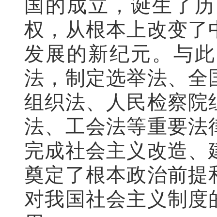
国的成立，诞生了历
权，从根本上改变了
发展的新纪元。与此
法，制定选举法、全
组织法、人民检察院
法、工会法等重要法
完成社会主义改造、
奠定了根本政治前提
对我国社会主义制度