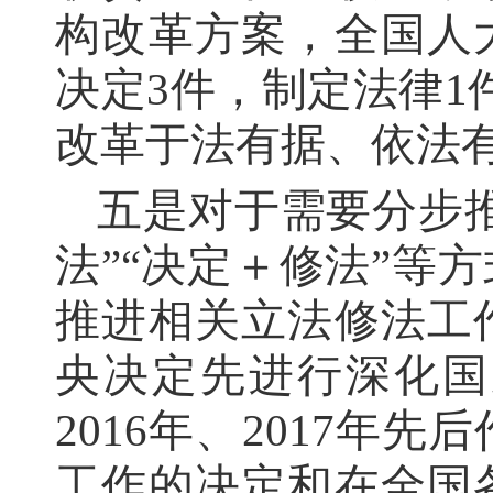
构改革方案，全国人
决定3件，制定法律1
改革于法有据、依法
五是对于需要分步
法”“决定＋修法”等
推进相关立法修法工
央决定先进行深化国
2016年、2017
工作的决定和在全国