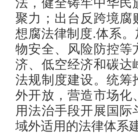
法，健全铸牢中华民
聚力；出台反跨境腐
想腐法律制度.体系
物安全、风险防控等
济、低空经济和碳达
法规制度建设。统筹
外开放，营造市场化
用法治手段开展国际
域外适用的法律体系