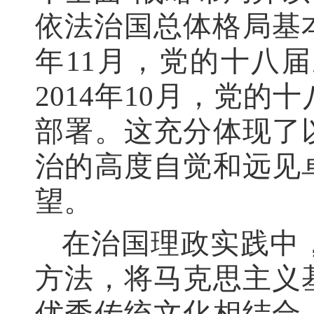
依法治国总体格局基本
年11月，党的十八
2014年10月，党
部署。这充分体现了
治的高度自觉和远见
望。
在治国理政实践中
方法，将马克思主义
优秀传统文化相结合