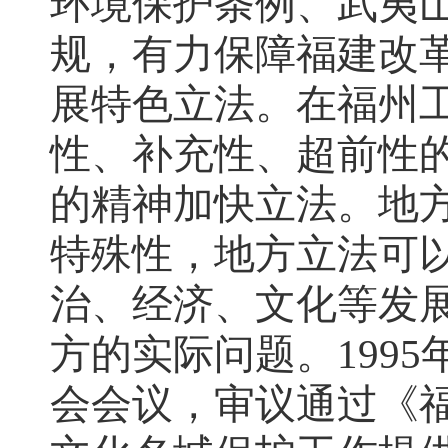
环境保护条例、武夷
规，有力保障福建改
展特色立法。在福州
性、补充性、超前性的
的精神加快立法。地
特殊性，地方立法可
治、经济、文化等发
方的实际问题。199
会会议，审议通过《