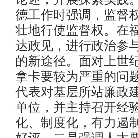
德工作时强调，监督
壮地行使监督权。在
达政见，进行政治参
的新途径。面对上世纪
拿卡要较为严重的问
代表对基层所站廉政
单位，并主持召开经
化、制度化，有力遏