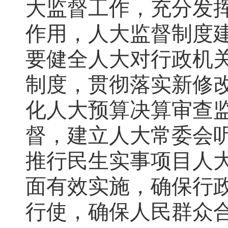
大监督工作，充分发
作用，人大监督制度
要健全人大对行政机
制度，贯彻落实新修
化人大预算决算审查
督，建立人大常委会
推行民生实事项目人
面有效实施，确保行
行使，确保人民群众