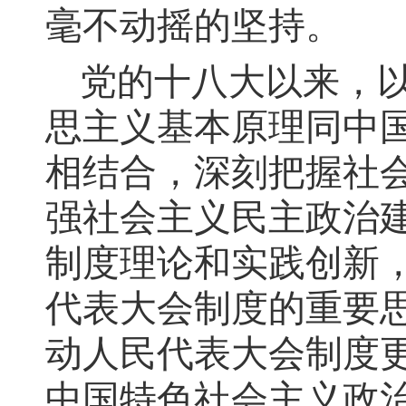
毫不动摇的坚持。
党的十八大以来，
思主义基本原理同中
相结合，深刻把握社
强社会主义民主政治
制度理论和实践创新
代表大会制度的重要
动人民代表大会制度
中国特色社会主义政