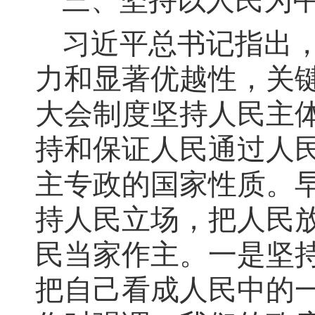
三、坚持以人民为
习近平总书记指出
力和显著优越性，关
大会制度坚持人民主
持和保证人民通过人
主专政的国家性质。
持人民立场，把人民
民当家作主。一是坚
把自己看成人民中的