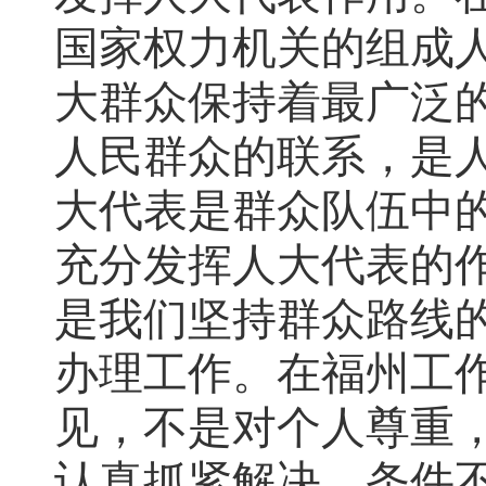
国家权力机关的组成
大群众保持着最广泛
人民群众的联系，是
大代表是群众队伍中
充分发挥人大代表的
是我们坚持群众路线
办理工作。在福州工
见，不是对个人尊重
认真抓紧解决，条件