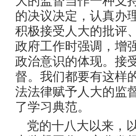
大的监督当作一种支
的决议决定，认真办
积极接受人大的批评
政府工作时强调，增强
政治意识的体现。接
督。我们都要有这样
法法律赋予人大的监
了学习典范。
党的十八大以来，