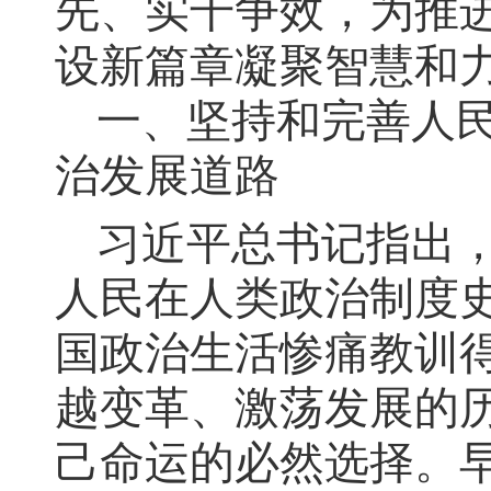
先、实干争效，为推
设新篇章凝聚智慧和
一、坚持和完善人
治发展道路
习近平总书记指出
人民在人类政治制度
国政治生活惨痛教训
越变革、激荡发展的
己命运的必然选择。