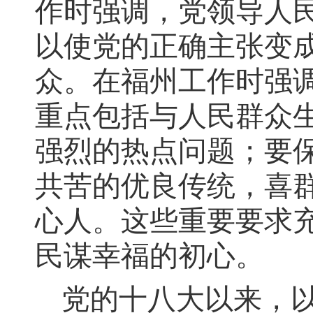
作时强调，党领导人
以使党的正确主张变
众。在福州工作时强
重点包括与人民群众
强烈的热点问题；要
共苦的优良传统，喜
心人。这些重要要求
民谋幸福的初心。
党的十八大以来，