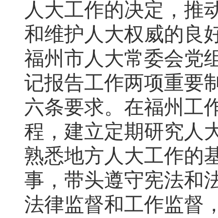
人大工作的决定，推
和维护人大权威的良
福州市人大常委会党
记报告工作两项重要
六条要求。在福州工
程，建立定期研究人
熟悉地方人大工作的
事，带头遵守宪法和法
法律监督和工作监督