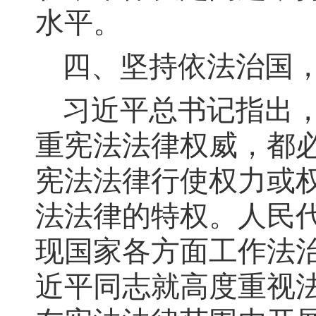
水平。
四、坚持依法治国
习近平总书记指出
重宪法法律权威，都
宪法法律行使权力或
法法律的特权。人民
现国家各方面工作法
近平同志就高度重视