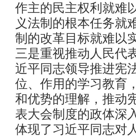
作主的民主权利就难
义法制的根本任务就
制的改革目标就难以
三是重视推动人民代
近平同志领导推进宪
位、作用的学习教育
和优势的理解，推动
表大会制度的政体深
体现了习近平同志对