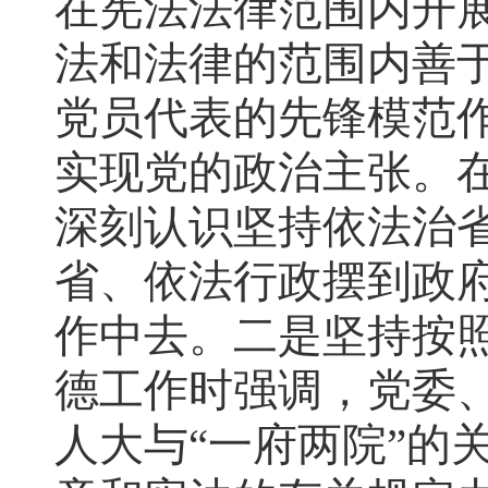
在宪法法律范围内开
法和法律的范围内善
党员代表的先锋模范
实现党的政治主张。
深刻认识坚持依法治
省、依法行政摆到政
作中去。二是坚持按
德工作时强调，党委
人大与“一府两院”的