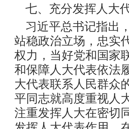
七、充分发挥人大
习近平总书记指出
站稳政治立场，忠实
权力，当好党和国家
和保障人大代表依法
大代表联系人民群众
平同志就高度重视人
注重发挥人大在密切
发挥人大代表作用。