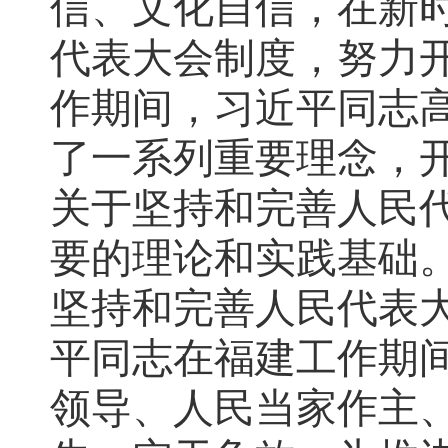
信、文化自信，在新
代表大会制度，努力
作期间，习近平同志
了一系列重要理念，
关于坚持和完善人民
要的理论和实践基础
坚持和完善人民代表
平同志在福建工作期
领导、人民当家作主