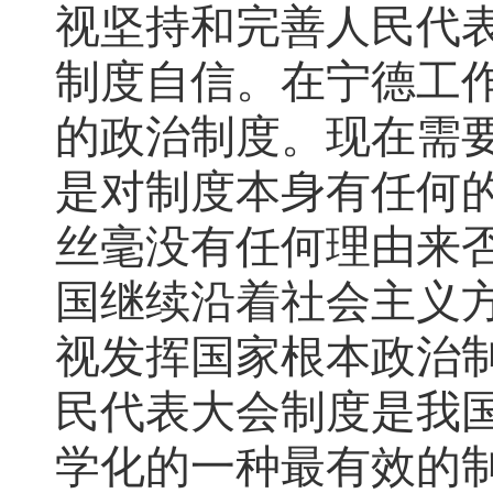
视坚持和完善人民代
制度自信。在宁德工
的政治制度。现在需
是对制度本身有任何
丝毫没有任何理由来
国继续沿着社会主义
视发挥国家根本政治
民代表大会制度是我
学化的一种最有效的