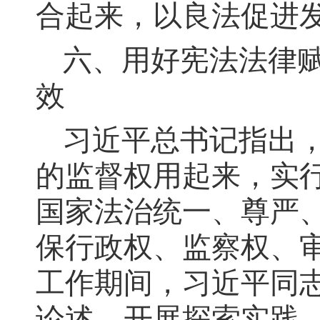
合起来，以良法促进
六、用好宪法法律
效
习近平总书记指出
的监督权用起来，实
国家法治统一、尊严
保行政权、监察权、
工作期间，习近平同
论述，开展探索实践