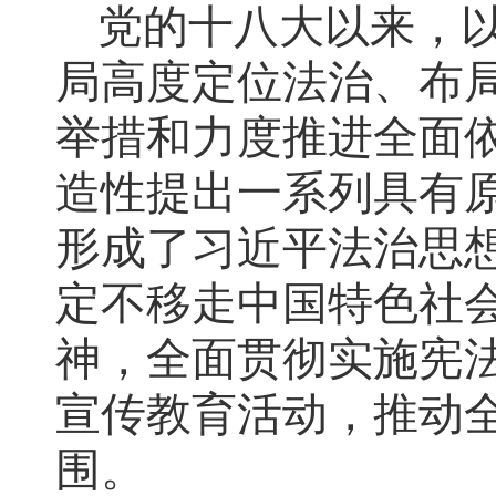
党的十八大以来，
局高度定位法治、布
举措和力度推进全面
造性提出一系列具有
形成了习近平法治思
定不移走中国特色社
神，全面贯彻实施宪
宣传教育活动，推动
围。