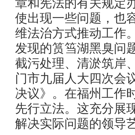
章和宪法的有关规定
使出现一些问题，也
维法治方式推动工作
发现的筼筜湖黑臭问
截污处理、清淤筑岸、
门市九届人大四次会
决议》。在福州工作
先行立法。这充分展
解决实际问题的领导