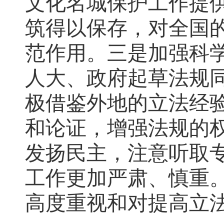
文化名城保护工作提
筑得以保存，对全国
范作用。三是加强科
人大、政府起草法规
极借鉴外地的立法经
和论证，增强法规的
发扬民主，注意听取
工作更加严肃、慎重
高度重视和对提高立