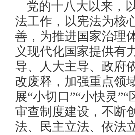
党的十八大以来，
法工作，以宪法为核
善，为推进国家治理
义现代化国家提供有
导、人大主导、政府
改废释，加强重点领
展“小切口”“小快灵
审查制度建设，不断
法、民主立法、依法