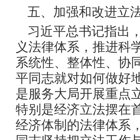
五、加强和改进立
习近平总书记指出
义法律体系，推进科
系统性、整体性、协
平同志就对如何做好
是服务大局开展重点
特别是经济立法摆在
经济体制的法律体系