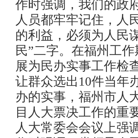
作时强调，我们的政
人员都牢牢记住，人
的利益，必须为人民
民”二字。在福州工作
展为民办实事工作检
让群众选出10件当年
办的实事，福州市人
目人大票决工作的重
人大常委会会议上强