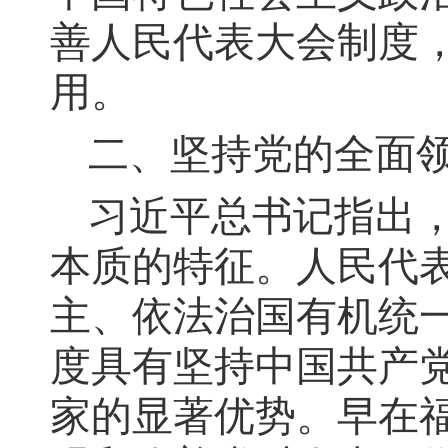
善人民代表大会制度
用。
二、坚持党的全面
习近平总书记指出
本质的特征。人民代
主、依法治国有机统
度具有坚持中国共产
家的显著优势。早在