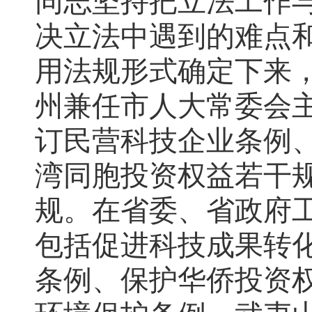
同志坚持把立法工作
决立法中遇到的难点
用法规形式确定下来
州兼任市人大常委会
订民营科技企业条例
湾同胞投资权益若干规
规。在省委、省政府工
包括促进科技成果转
条例、保护华侨投资