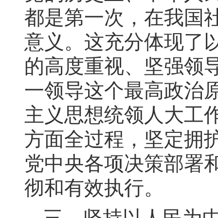
都是第一次，在我国
意义。这充分体现了
的高度重视、坚强领
一领导这个最高政治
主义思想统领人大工
方面全过程，坚定拥护
党中央各项决策部署
彻和有效执行。