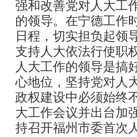
强和改善党对人大工
的领导。在宁德工作
日程，切实担负起领
支持人大依法行使职
人大工作的领导是搞
心地位，坚持党对人
政权建设中必须始终
大工作会议并出台加强
持召开福州市委首次