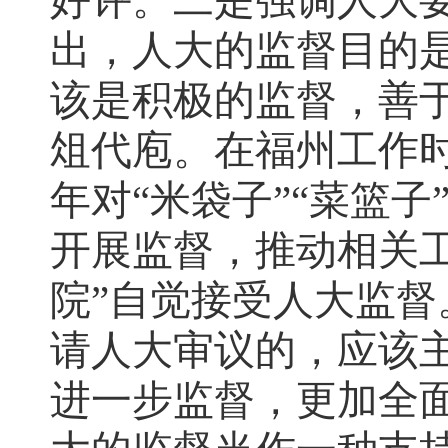
好评。二是强调人大
出，人大的监督目的
该是积极的监督，善
俎代庖。在福州工作
年对“米袋子”“菜篮
开展监督，推动相关
院”自觉接受人大监
请人大审议的，应该
进一步监督，更加全