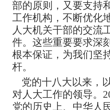
部的原则，又要支持
工作机构，不断优化
人大机关干部的交流
件。这些重要要求深
根本保证，为我们坚
杆。
党的十八大以来，
对人大工作的领导。2
党的历史上、中华人