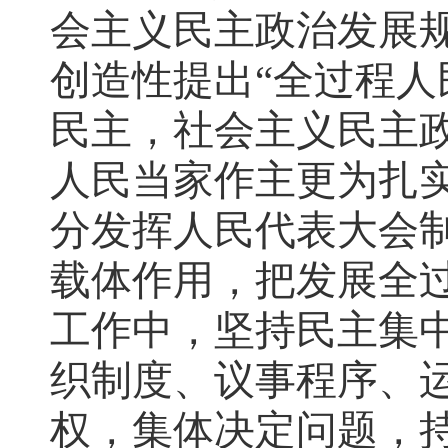
会主义民主政治发展规
创造性提出“全过程人
民主，社会主义民主
人民当家作主更为扎
分发挥人民代表大会
载体作用，把发展全
工作中，坚持民主集
织制度、议事程序、
权，集体决定问题，