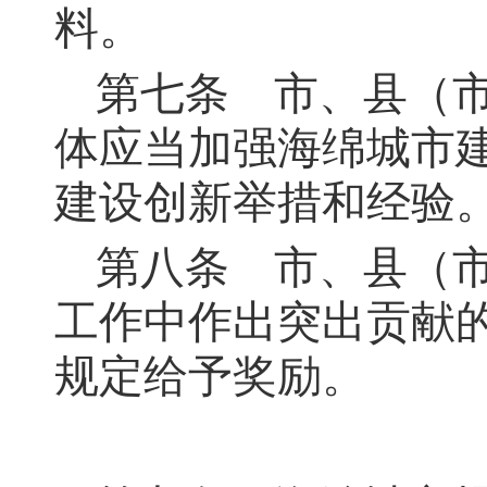
料。
第七条
市、县（市
体应当加强海绵城市
建设创新举措和经验
第八条
市、县（市
工作中作出突出贡献
规定给予奖励。