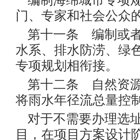
编制海绵城市专项
门、专家和社会公众
第十一条
编制或者
水系、排水防涝、绿
专项规划相衔接。
第十二条
自然资源
将雨水年径流总量控
对于不需要办理选
目，在项目方案设计