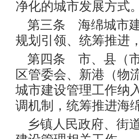
净化的城市发展方式
第三条
海绵城市建
规划引领、统筹推进
第四条
市、县（市
区管委会、新港（物
城市建设管理工作纳
调机制，统筹推进海
乡镇人民政府、街