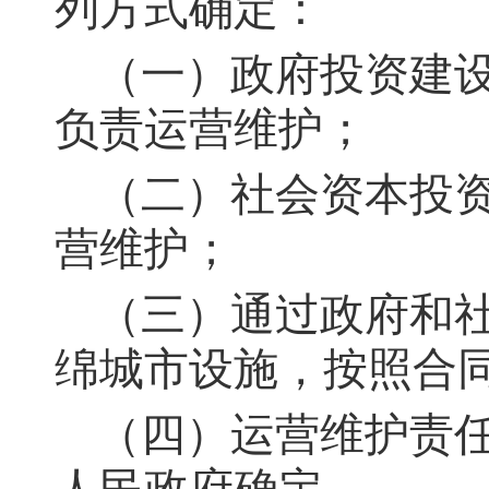
列方式确定：
（一）政府投资建
负责运营维护；
（二）社会资本投
营维护；
（三）通过政府和
绵城市设施，按照合
（四）运营维护责