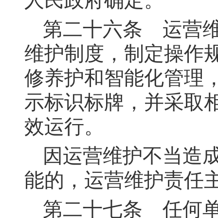
人民政府确定。
第二十六条
运营维
维护制度，制定操作
修养护和智能化管理
示标识标牌，并采取
效运行。
因运营维护不当造
能的，运营维护责任
第二十七条
任何单