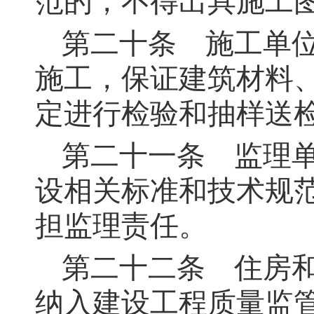
范的，不得出具施工
第二十条
施工单位
施工，保证建筑材料
定进行检验和抽样送
第二十一条
监理单
设相关标准和技术规
担监理责任。
第二十二条
住房和
纳入建设工程质量监