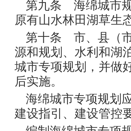
第九条
海绵城市规
原有山水林田湖草生
第十条
市、县（市
源和规划、水利和湖
城市专项规划，并做
后实施。
海绵城市专项规划
建设指引、建设管控