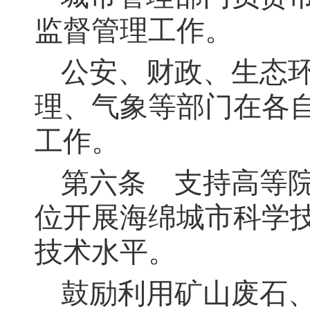
监督管理工作。
公安、财政、生态
理、气象等部门在各
工作。
第六条
支持高等院
位开展海绵城市科学
技术水平。
鼓励利用矿山废石