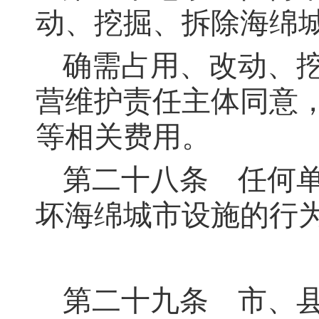
动、挖掘、拆除海绵
确需占用、改动、
营维护责任主体同意
等相关费用。
第二十八条
任何单
坏海绵城市设施的行
第二十九条
市、县