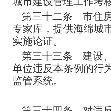
城市建设管理工作考
第三十二条
市住房
专家库，提供海绵城
实施论证。
第三十三条
建设、
单位违反本条例的行
监管系统。
第三十四条
对违反