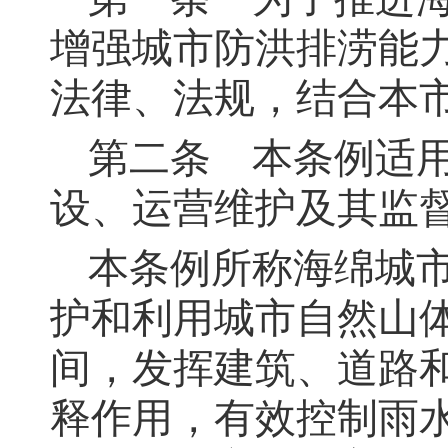
增强城市防洪排涝能
法律、法规，结合本
第二条
本条例适用
设、运营维护及其监
本条例所称海绵城
护和利用城市自然山
间，发挥建筑、道路
释作用，有效控制雨