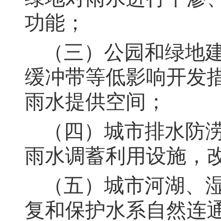
功能；
（三）公园和绿地
缓冲带等低影响开发
雨水提供空间；
（四）城市排水防
雨水调蓄利用设施，
（五）城市河湖、
复和保护水系自然连