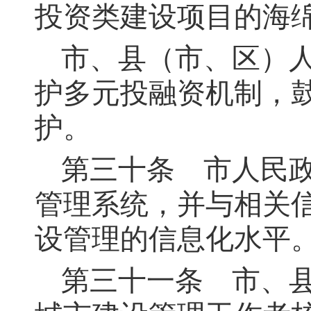
投资类建设项目的海
市、县（市、区）
护多元投融资机制，
护。
第三十条
市人民政
管理系统，并与相关
设管理的信息化水平
第三十一条
市、县