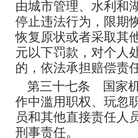
由城市管理、水利和
停止违法行为，限期
恢复原状或者采取其
元以下罚款，对个人
的，依法承担赔偿责
第三十七条
国家机
作中滥用职权、玩忽
员和其他直接责任人
刑事责任。