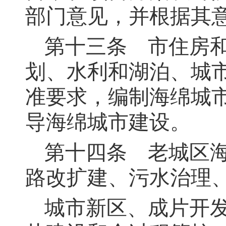
部门意见，并根据其
第十三条
市住房和
划、水利和湖泊、城
准要求，编制海绵城
导海绵城市建设。
第十四条
老城区海
路改扩建、污水治理
城市新区、成片开