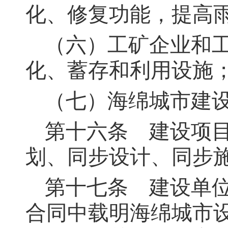
化、修复功能，提高
（六）工矿企业和
化、蓄存和利用设施
（七）海绵城市建
第十六条
建设项目
划、同步设计、同步
第十七条
建设单位
合同中载明海绵城市