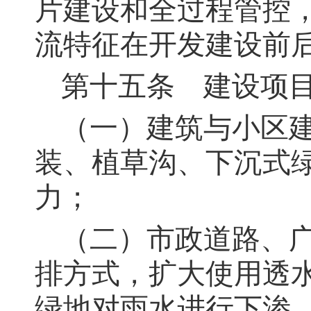
片建设和全过程管控
流特征在开发建设前
第十五条
建设项目
（一）建筑与小区
装、植草沟、下沉式
力；
（二）市政道路、
排方式，扩大使用透
绿地对雨水进行下渗