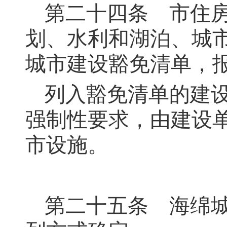
第二十四条
市住房
划、水利和湖泊、城
城市建设豁免清单，
列入豁免清单的建
强制性要求，由建设
市设施。
第二十五条
海绵城