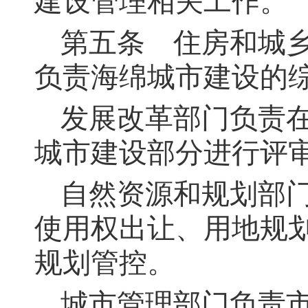
建设管理相关工作。
第五条
住房和城乡
负责海绵城市建设的
发展改革部门负责
城市建设部分进行评
自然资源和规划部
使用权出让、用地规
规划管控。
城市管理部门负责