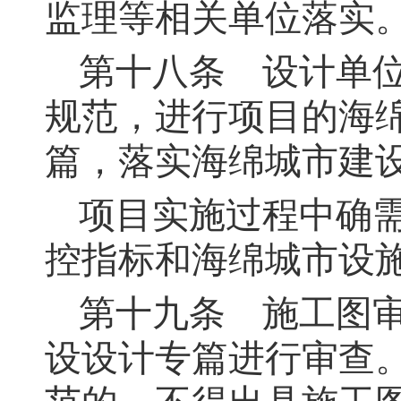
监理等相关单位落实
第十八条
设计单位
规范，进行项目的海
篇，落实海绵城市建
项目实施过程中确
控指标和海绵城市设
第十九条
施工图审
设设计专篇进行审查