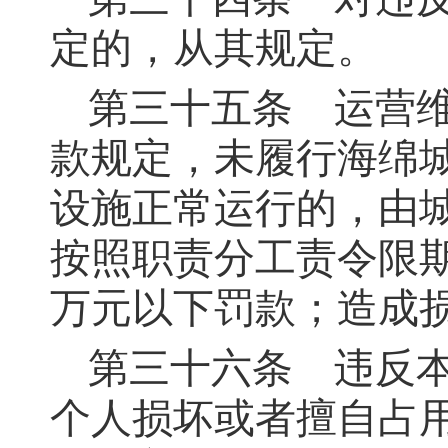
定的，从其规定。
第三十五条
运营维
款规定，未履行海绵
设施正常运行的，由
按照职责分工责令限
万元以下罚款；造成
第三十六条
违反本
个人损坏或者擅自占