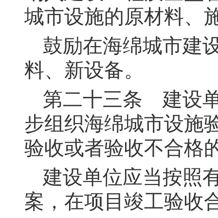
城市设施的原材料、
鼓励在海绵城市建
料、新设备。
第二十三条
建设单
步组织海绵城市设施
验收或者验收不合格
建设单位应当按照
案，在项目竣工验收