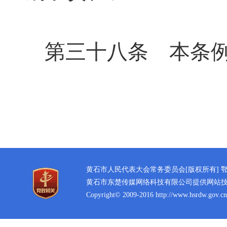
第三十八条
本条例自
黄石市人民代表大会常务委员会[版权所有]
鄂
黄石市东楚传媒网络科技有限公司提供网站
Copyright© 2009-2016 http://www.hsrdw.gov.cn 