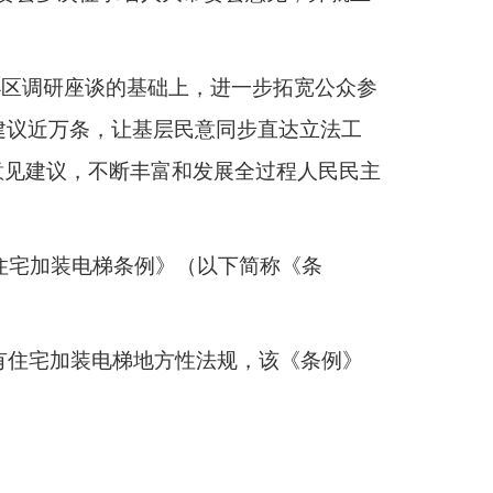
小区调研座谈的基础上，进一步拓宽公众参
建议近万条，让基层民意同步直达立法工
意见建议，不断丰富和发展全过程人民民主
有住宅加装电梯条例》（以下简称《条
既有住宅加装电梯地方性法规，该《条例》