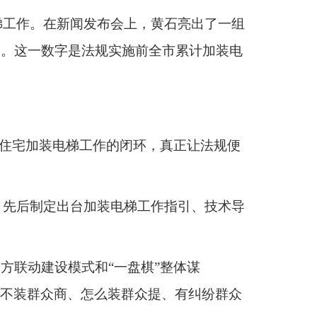
梯工作。在新闻发布会上，黄石亮出了一组
第一。这一数字是法规实施前全市累计加装电
有住宅加装电梯工作的闭环，真正让法规便
，先后制定出台加装电梯工作指引、技术导
方联动建设模式和“一盘棋”整体谋
“装不装群众商、怎么装群众提、有纠纷群众