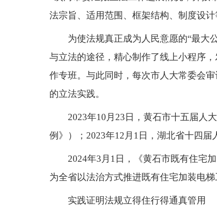
法宗旨、适用范围、框架结构、制度设计
为使法规真正成为人民意愿的“最大
与立法的途径，精心制作了线上小程序，
作专班。与此同时，每次市人大常委会审
的立法实践。
2023年10月23日，黄石市十五
例》）；2023年12月1日，湖北省十
2024年3月1日，《黄石市既有住
为全省以法治方式推进既有住宅加装电梯
实践证明法规立得住行得通真管用