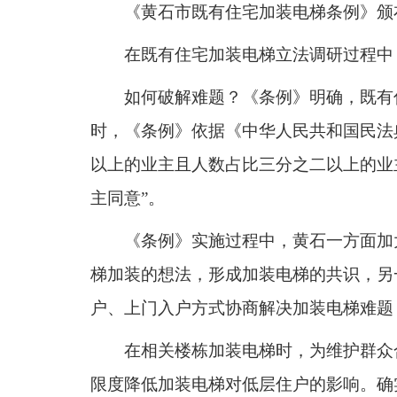
《黄石市既有住宅加装电梯条例》颁
在既有住宅加装电梯立法调研过程中
如何破解难题？《条例》明确，既有
时，《条例》依据《中华人民共和国民法
以上的业主且人数占比三分之二以上的业
主同意”。
《条例》实施过程中，黄石一方面加
梯加装的想法，形成加装电梯的共识，另
户、上门入户方式协商解决加装电梯难题
在相关楼栋加装电梯时，为维护群众
限度降低加装电梯对低层住户的影响。确