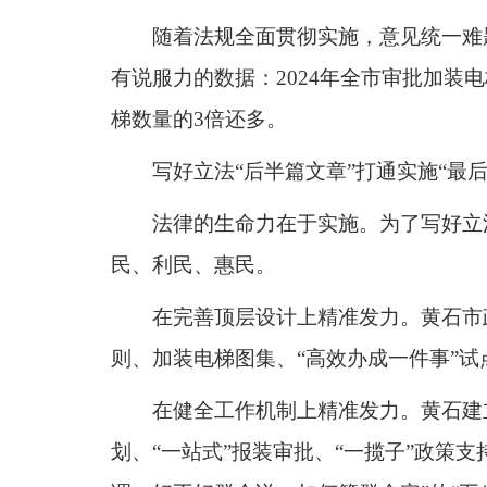
随着法规全面贯彻实施，意见统一难
有说服力的数据：2024年全市审批加装电
梯数量的3倍还多。
写好立法“后半篇文章”打通实施“最后
法律的生命力在于实施。为了写好立
民、利民、惠民。
在完善顶层设计上精准发力。黄石市
则、加装电梯图集、“高效办成一件事”试
在健全工作机制上精准发力。黄石建
划、“一站式”报装审批、“一揽子”政策