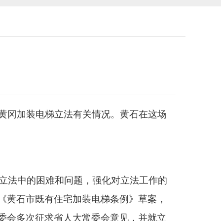
、黄冈加装电梯立法有关情况。黄石在这场
决立法中的困难和问题，强化对立法工作的
《黄石市既有住宅加装电梯条例》草案，
委会多次征求省人大常委会意见，并就立