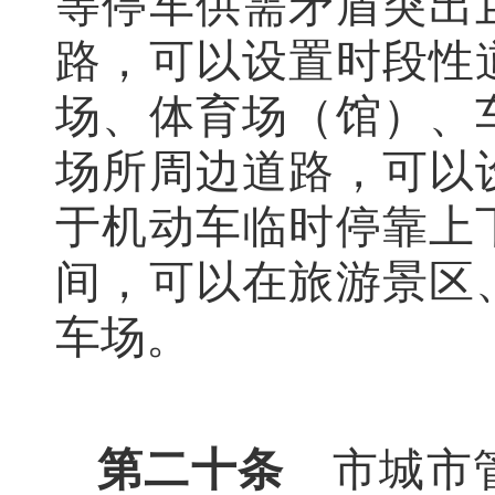
等停车供需矛盾突出
路，可以设置时段性
场、体育场（馆）、
场所周边道路，可以
于机动车临时停靠上
间，可以在旅游景区
车场。
第二十条
市城市管