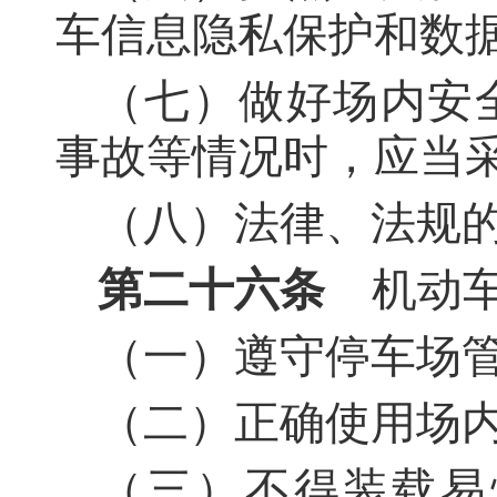
车信息隐私保护和数
（七）做好场内安
事故等情况时，应当
（八）法律、法规
第二十六条
机动车
（一）遵守停车场
（二）正确使用场
（三）不得装载易