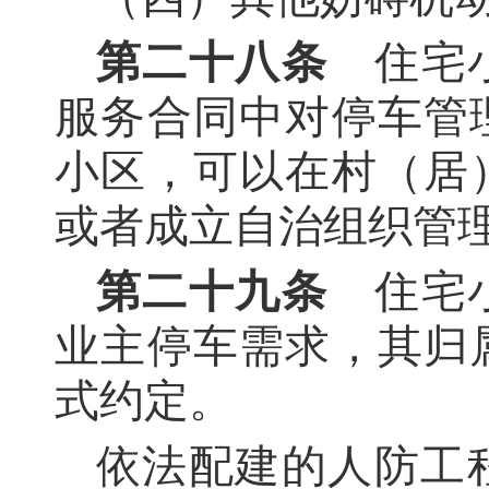
第二十八条
住宅小
服务合同中对停车管
小区，可以在村（居
或者成立自治组织管
第二十九条
住宅小
业主停车需求，其归
式约定。
依法配建的人防工