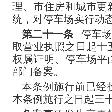
理、市住房和城市更
统，对停车场实行动
第二十一条
停车场
取营业执照之日起十
权属证明、停车场平
部门备案。
本条例施行前已经
本条例施行之日起三