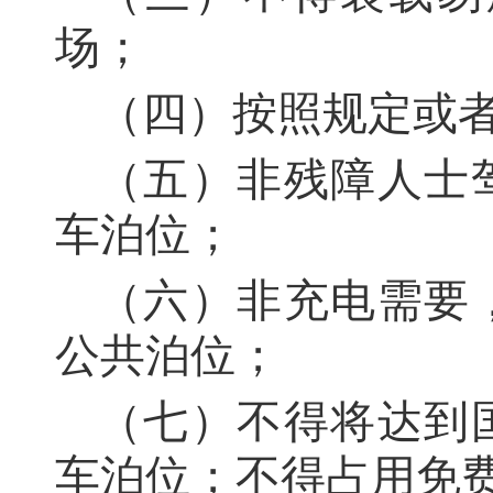
场；
（四）按照规定或
（五）非残障人士
车泊位；
（六）非充电需要
公共泊位；
（七）不得将达到
车泊位；不得占用免