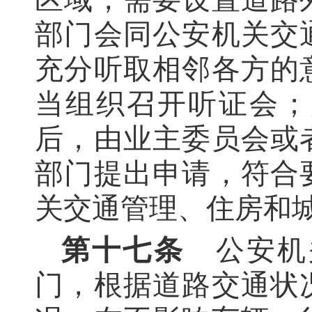
部门会同公安机关交
充分听取相邻各方的
当组织召开听证会；
后，由业主委员会或
部门提出申请，符合
关交通管理、住房和
第十七条
公安机
门，根据道路交通状