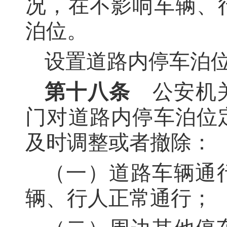
况，在不影响车辆、
泊位。
设置道路内停车泊
第十八条
公安机
门对道路内停车泊位
及时调整或者撤除：
（一）道路车辆通
辆、行人正常通行；