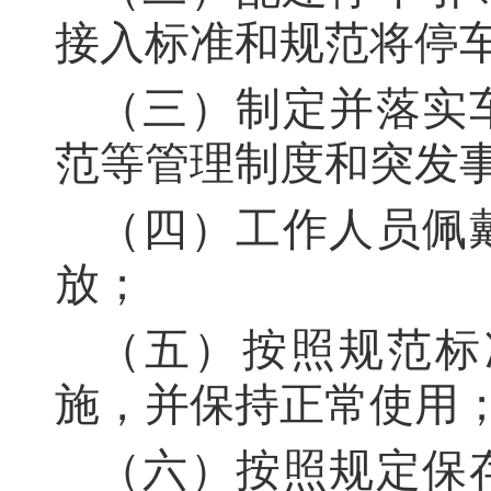
接入标准和规范将停
（三）制定并落实
范等管理制度和突发
（四）工作人员佩
放；
（五）按照规范标
施，并保持正常使用
（六）按照规定保