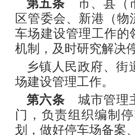
第五条
市、县（市
区管委会、新港（物
车场建设管理工作的
机制，及时研究解决
乡镇人民政府、街
场建设管理工作。
第六条
城市管理主
门，负责组织编制停
划，做好停车场备案