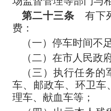
场监督管理等部门与
第二十三条
有下列
费：
（一）停车时间不
（二）在市人民政
（三）执行任务的
车、邮政车、环卫车
理车、献血车等；