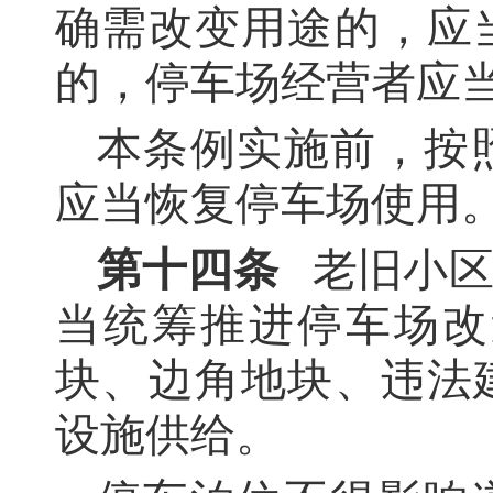
确需改变用途的，应
的，停车场经营者应
本条例实施前，按
应当恢复停车场使用
第十四条
老旧小
当统筹推进停车场改
块、边角地块、违法
设施供给。