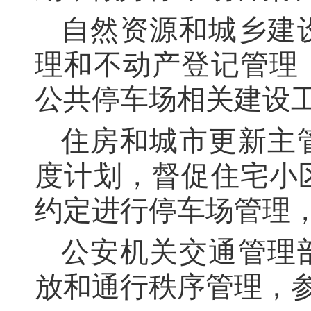
自然资源和城乡建
理和不动产登记管理
公共停车场相关建设
住房和城市更新主
度计划，督促住宅小
约定进行停车场管理
公安机关交通管理
放和通行秩序管理，