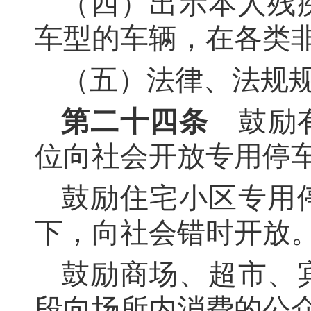
（四）出示本人残
车型的车辆，在各类
（五）法律、法规
第二十四条
鼓励有
位向社会开放专用停
鼓励住宅小区专用
下，向社会错时开放
鼓励商场、超市、
段向场所内消费的公