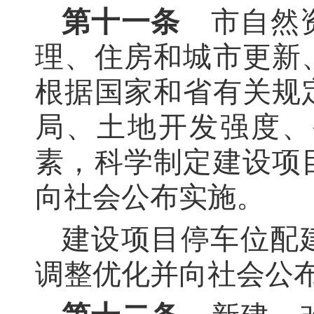
第十一条
市自然
理、住房和城市更新
根据国家和省有关规
局、土地开发强度、
素，科学制定建设项
向社会公布实施。
建设项目停车位配
调整优化并向社会公