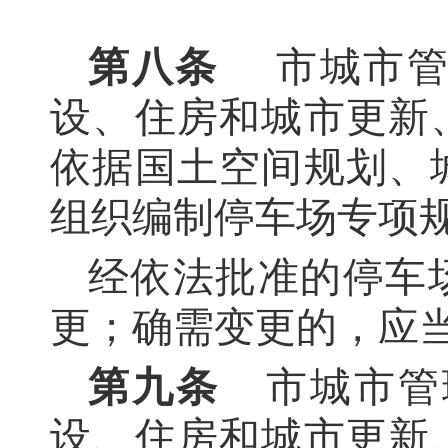
第八条
市城市管
设、住房和城市更新
依据国土空间规划、
组织编制停车场专项
经依法批准的停车
更；确需变更的，应
第九条
市城市管
设、住房和城市更新