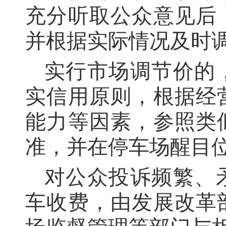
充分听取公众意见后
并根据实际情况及时
实行市场调节价的
实信用原则，根据经
能力等因素，参照类
准，并在停车场醒目
对公众投诉频繁、
车收费，由发展改革