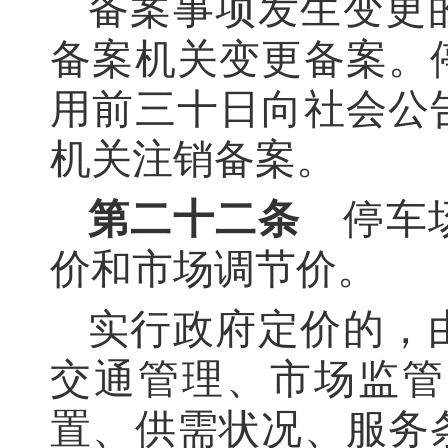
备案事项发生变更
备案机关变更备案。
用前三十日向社会公
机关注销备案。
第二十二条
停车场
价和市场调节价。
实行政府定价的，
交通管理、市场监管
置、供需状况、服务