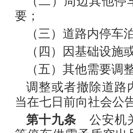
（二）周边其他停
要；
（三）道路内停车
（四）因基础设施
（五）其他需要调
调整或者撤除道路
当在七日前向社会公
第十九条
公安机