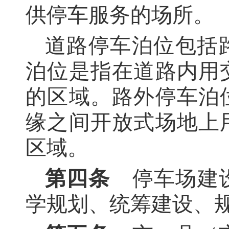
供停车服务的场所。
道路停车泊位包括
泊位是指在道路内用
的区域。路外停车泊
缘之间开放式场地上
区域。
第四条
停车场建设
学规划、统筹建设、