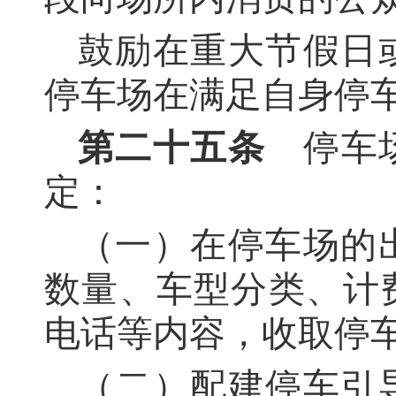
鼓励在重大节假日
停车场在满足自身停
第二十五条
停车场
定：
（一）在停车场的
数量、车型分类、计
电话等内容，收取停
（二）配建停车引