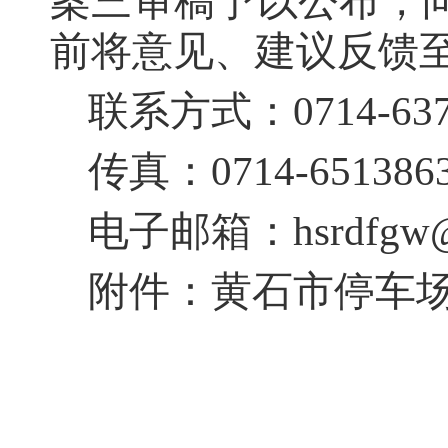
案三审稿予以公布，向
前将意见、建议反馈
联系方式：0714-637
传真：0714-651386
电子邮箱：hsrdfgw@
附件：黄石市停车