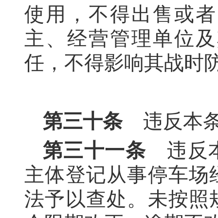
使用，不得出售或者
主、经营管理单位及
任，不得影响其战时
第三十条
违反本条
第三十一条
违反本
主体登记从事停车场
法予以查处。未按照