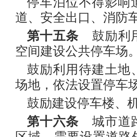
停车泊位不得影响
道、安全出口、消防
第十五条
鼓励利
空间建设公共停车场
鼓励利用待建土地
场地，依法设置停车
鼓励建设停车楼、
第十六条
城市道
区域，需要设置道路