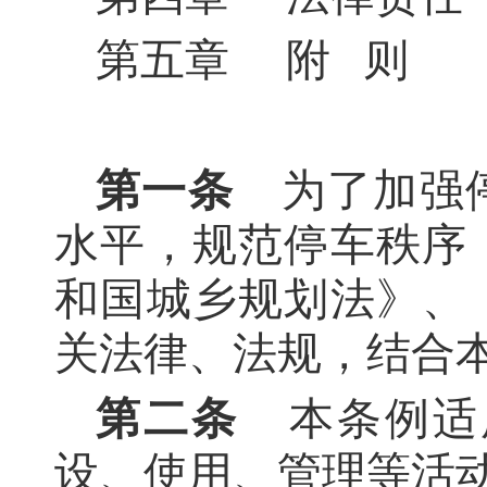
第五章 附 则
第一条
为了加强停
水平，规范停车秩序
和国城乡规划法》、
关法律、法规，结合
第二条
本条例适
设、使用、管理等活