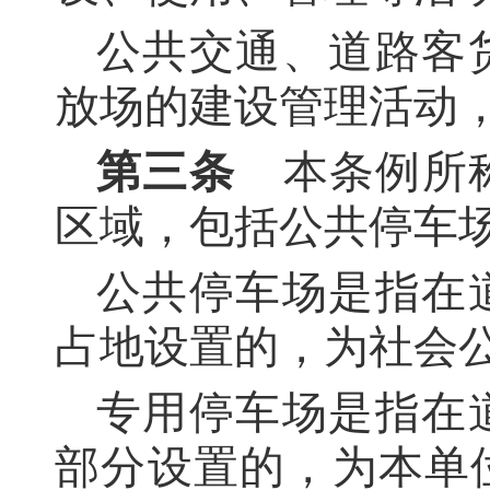
公共交通、道路客
放场的建设管理活动
第三条
本条例所称
区域，包括公共停车
公共停车场是指在
占地设置的，为社会
专用停车场是指在
部分设置的，为本单