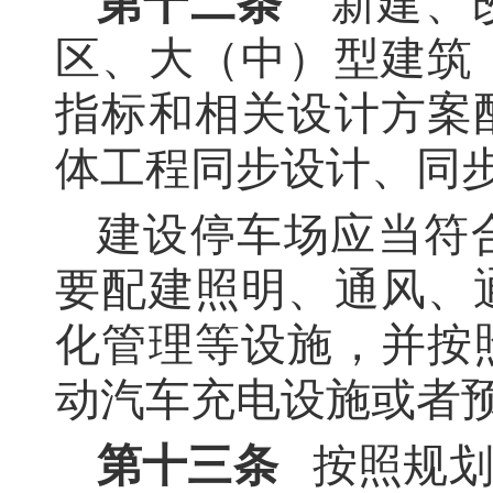
第十二条
新建、
区、大（中）型建筑
指标和相关设计方案
体工程同步设计、同
建设停车场应当符
要配建照明、通风、
化管理等设施，并按
动汽车充电设施或者
第十三条
按照规划