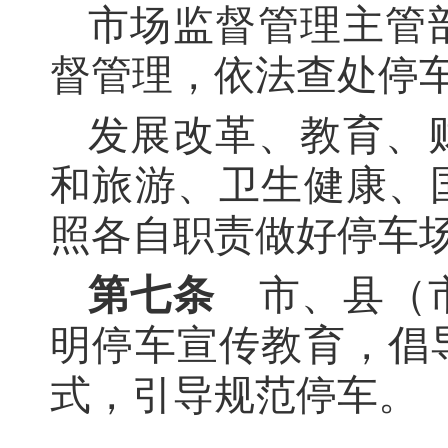
市场监督管理主管
督管理，依法查处停
发展改革、教育、
和旅游、卫生健康、
照各自职责做好停车
第七条
市、县（市
明停车宣传教育，倡
式，引导规范停车。