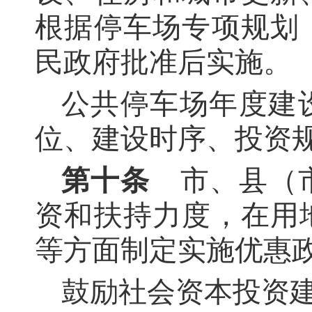
根据停车场专项规划
民政府批准后实施。
公共停车场年度建
位、建设时序、投资
第十条
市、县（市
资和扶持力度，在用
等方面制定实施优惠
鼓励社会资本投资