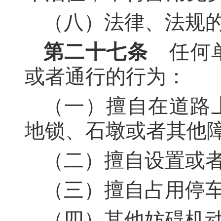
（八）法律、法规
第二十七条
任何单
或者通行的行为：
（一）擅自在道路
地锁、石墩或者其他
（二）擅自设置或
（三）擅自占用停
（四）其他妨碍机