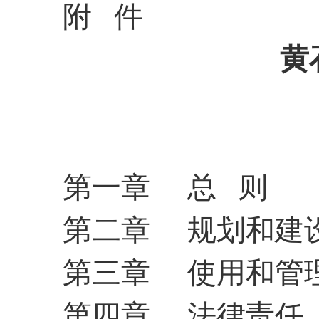
附 件
黄
第一章 总 则
第二章 规划和建
第三章 使用和管
第四章 法律责任