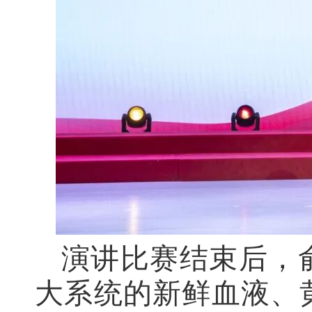
演讲比赛结束后，
大系统的新鲜血液、