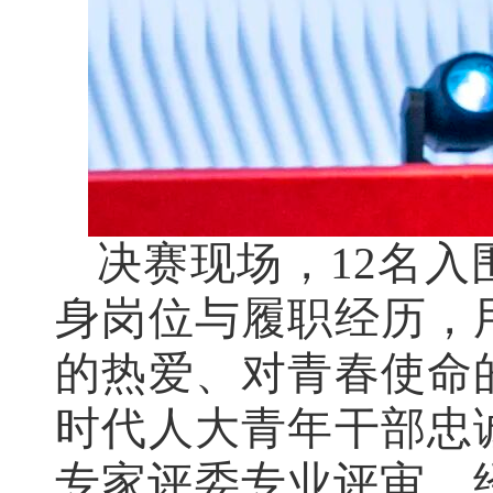
决赛现场，12名
身岗位与履职经历，
的热爱、对青春使命
时代人大青年干部忠
专家评委专业评审，