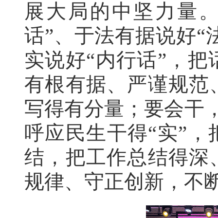
展大局的中坚力量。
话”、于法有据说好“
实说好“内行话”，
有根有据、严谨规范
写得有分量；要会干，
呼应民生干得“实”
结，把工作总结得深
规律、守正创新，不