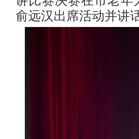
讲比赛决赛在市老年
公开征集“扩大内需大力提振消费”社会
俞远汉出席活动并讲
黄石市人民代表大会常务委员会公告 202
黄石市人民代表大会常务委员会公告 202