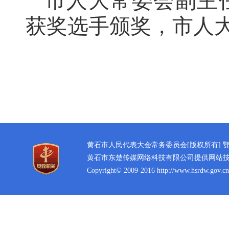
市人大常委会副主
获奖选手颁奖，市人
黄石市人民代表大会常务委员会[版权所有]
鄂
黄石市东楚传媒网络科技有限公司提供网站
Copyright© 2009-2016 http://www.hsrdw.gov.cn 