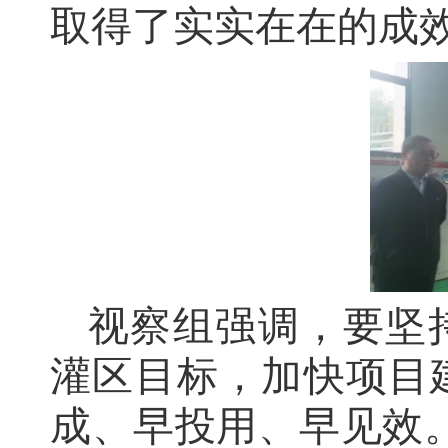
取得了实实在在的成
视察组强调，要坚
灌区目标，加快项目
成、早投用、早见效