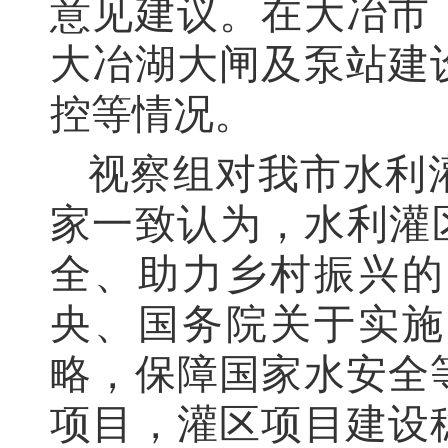
意见建议。在大冶市
大冶湖大闸及泵站建
控等情况。
视察组对我市水利
家一致认为，水利灌
全、助力乡村振兴的
央、国务院关于实施
略，保障国家水安全
项目，灌区项目建设