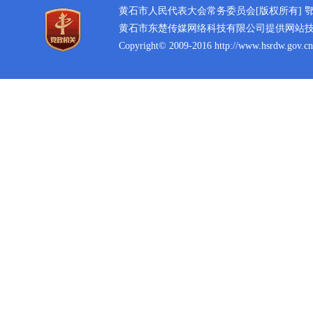
黄石市人民代表大会常务委员会[版权所有]
鄂
黄石市东楚传媒网络科技有限公司提供网站
Copyright© 2009-2016 http://www.hsrdw.gov.cn 