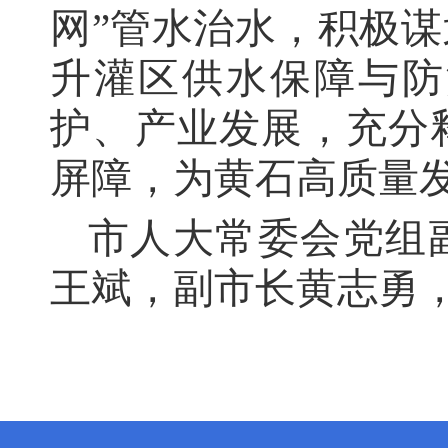
网”管水治水，积极
升灌区供水保障与防
护、产业发展，充分
屏障，为黄石高质量
市人大常委会党组
王斌，副市长黄志勇