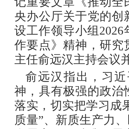
记重要文章《推动全
央办公厅关于党的创
设工作领导小组202
作要点》精神，研究
主任俞远汉主持会议
俞远汉指出，习近
神，具有极强的政治
落实，切实把学习成
质量”、新质生产力