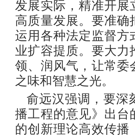
发展实际，精准开展
高质量发展。要准确
运用各种法定监督方
业扩容提质。要大力
领、润风气，让常委
之味和智慧之光。
俞远汉强调，要深
播工程的意见》出台
的创新理论高效传播