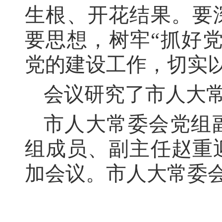
生根、开花结果。要
要思想，树牢“抓好
党的建设工作，切实
会议研究了市人大
市人大常委会党组
组成员、副主任赵重
加会议。市人大常委