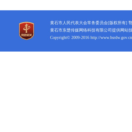
黄石市人民代表大会常务委员会[版权所有]
鄂
黄石市东楚传媒网络科技有限公司提供网站
Copyright© 2009-2016 http://www.hsrdw.gov.cn 