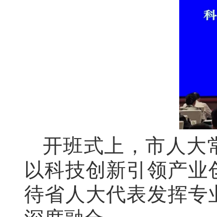
开班式上，市人大
以科技创新引领产业
待省人大代表发挥专