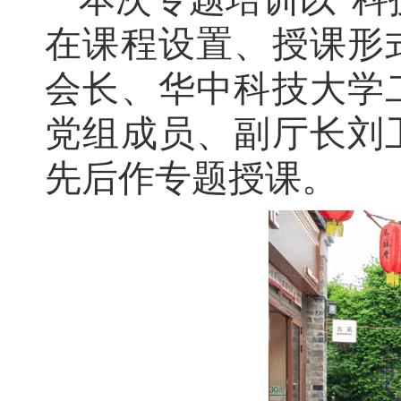
在课程设置、授课形
会长、华中科技大学
党组成员、副厅长刘
先后作专题授课。