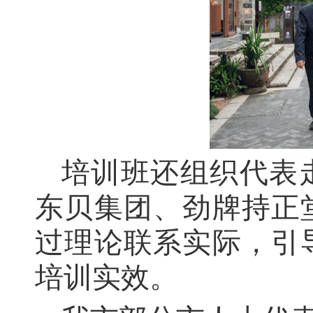
培训班还组织代表
东贝集团、劲牌持正
过理论联系实际，引
培训实效。