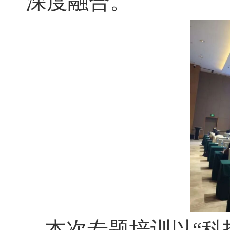
深度融合。
本次专题培训以“科