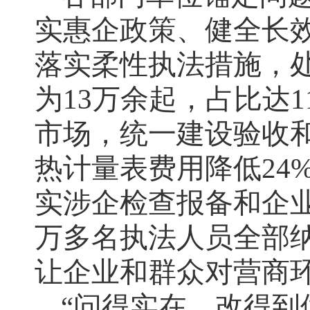
实惠企政策、健全长
落实柔性执法措施，
为13万余起，占比达
市场，统一建设验收和
热计量表费用降低24
实涉企检查报备和企业
万多名执法人员全部
让企业和群众对营商环
“问得实在，改得