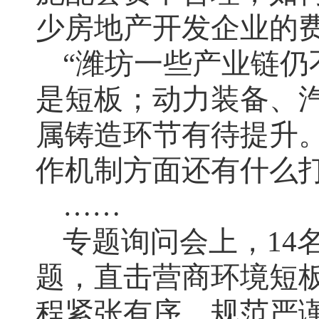
少房地产开发企业的费
“潍坊一些产业链
是短板；动力装备、
属铸造环节有待提升。
作机制方面还有什么打
……
专题询问会上，14
题，直击营商环境短
程紧张有序、规范严谨