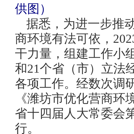
供图）
据悉，为进一步推
商环境有法可依，20
干力量，组建工作小
和21个省（市）立法
各项工作。经数次调研
《潍坊市优化营商环
省十四届人大常委会第六
行。