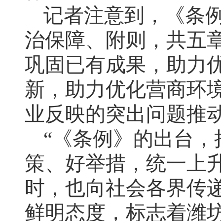
记者注意到，《条
治保障、附则，共五
巩固已有成果，助力
新，助力优化营商环境
业反映的突出问题推
“《条例》的出台
策、好举措，统一上
时，也向社会各界传
鲜明态度，标志着潍