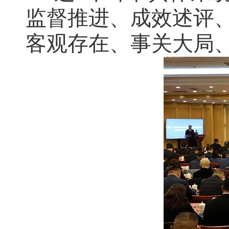
监督推进、成效述评、
客观存在、事关大局