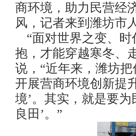
商环境，助力民营经
风，记者来到潍坊市
“面对世界之变、
抱，才能穿越寒冬、
说，“近年来，潍坊
开展营商环境创新提升
境’。其实，就是要为
良田’。”