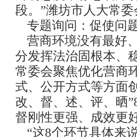
段。”潍坊市人大常委
专题询问：促使问
营商环境没有最好
分发挥法治固根本、
常委会聚焦优化营商
式、公开方式等方面
改、督、述、评、晒”
督刚性更强、成效更
“这8个环节具体来