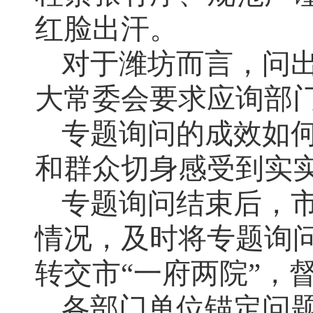
红脸出汗。
对于潍坊而言，问出
大常委会要求应询部
专题询问的成效如
和群众切身感受到实
专题询问结束后，
情况，及时将专题询
转交市“一府两院”，
各部门单位锚定问