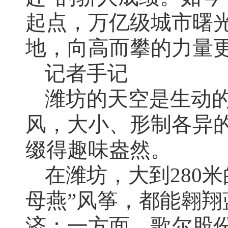
起点，万亿级城市曙
地，向高而攀的力量
记者手记
潍坊的天空是生动
风，大小、形制各异
缀得趣味盎然。
在潍坊，大到280
母燕”风筝，都能翱
济：一方面，歌尔股