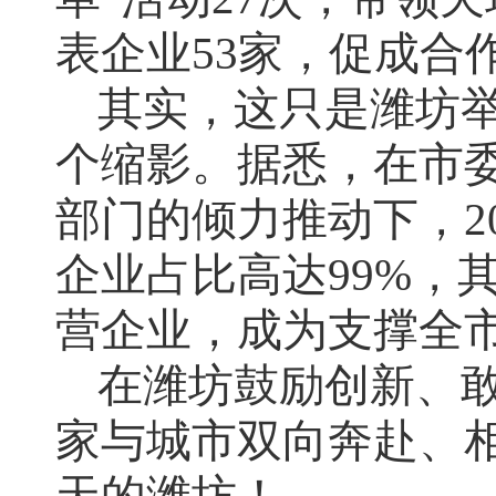
表企业53家，促成合作
其实，这只是潍坊
个缩影。据悉，在市
部门的倾力推动下，20
企业占比高达99%，
营企业，成为支撑全
在潍坊鼓励创新、
家与城市双向奔赴、