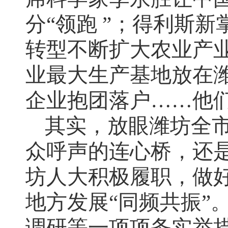
分“领跑 ”；得利斯
转型不断扩大农业产
业最大生产基地放在潍
企业抱团落户……他
其实，放眼潍坊全市
众呼声的连心桥，还
坊人大积极履职，做
地方发展“同频共振”
调研等一项项务实举