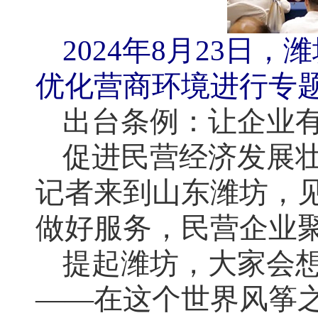
2024年8月23
优化营商环境进行专
出台条例：让企业有
促进民营经济发展
记者来到山东潍坊，见
做好服务，民营企业聚
提起潍坊，大家会
——在这个世界风筝