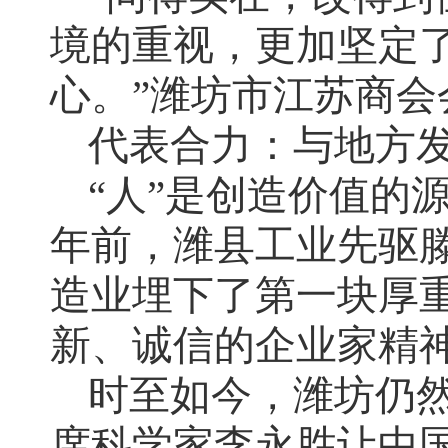
境的重视，更加坚定
心。”潍坊市江苏商会
代表合力：与地方发
“人”是创造价值的
年前，潍县工业先驱
造业埋下了第一块厚
新、诚信的企业家精
时至如今，潍坊仍
席科学家李永胜让中国