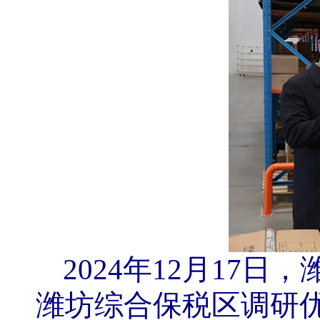
2024年12月17
潍坊综合保税区调研