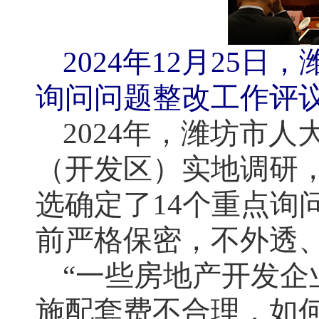
2024年12月25
询问问题整改工作评
2024年，潍坊市
（开发区）实地调研
选确定了14个重点询
前严格保密，不外透、
“一些房地产开发
施配套费不合理，如