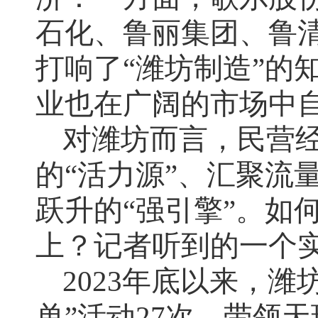
石化、鲁丽集团、鲁
打响了“潍坊制造”的
业也在广阔的市场中
对潍坊而言，民营经
的“活力源”、汇聚流
跃升的“强引擎”。如
上？记者听到的一个
2023年底以来，
单”活动27次，带领