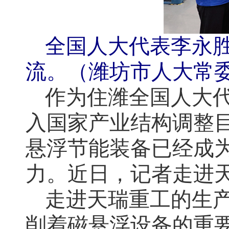
全国人大代表李永
流。（潍坊市人大常
作为住潍全国人大
入国家产业结构调整
悬浮节能装备已经成为
力。近日，记者走进
走进天瑞重工的生
削着磁悬浮设备的重