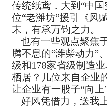
传统纸鸢，大到“中国
位“老潍坊”援引《风
末，有承万钧之力。
也有一些观点聚焦
腾不息的“潍柴动力”
级和178家省级制造
栖居？几位来自企业的
让企业有一股子“向上
好风凭借力，送我