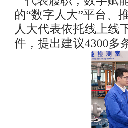
代表履职，数字赋
的“数字人大”平台、
人大代表依托线上线下
件，提出建议4300