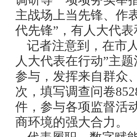
主战场上当先锋、作表
代先锋”，有人大代表
记者注意到，在市
人大代表在行动”主题
参与，发挥来自群众、
次，填写调查问卷85
件，参与各项监督活动
商环境的强大合力。