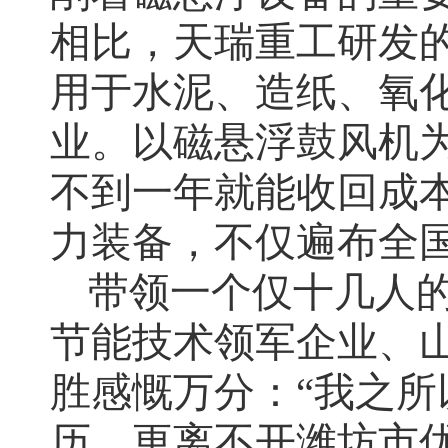
相比，天瑞重工研发的
用于水泥、造纸、氧
业。以磁悬浮鼓风机
不到一年就能收回成
力装备，不仅遍布全
带领一个仅十几人
节能技术领军企业、山
胜感慨万分：“我之所
历，更离不开潍坊市优