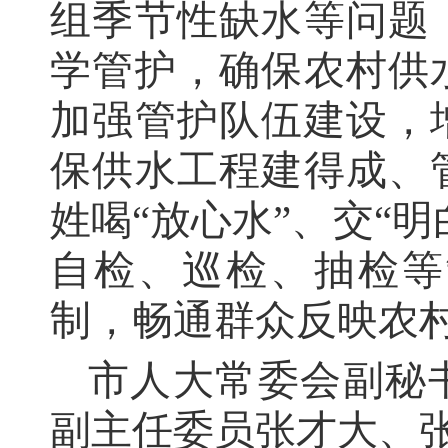
组季节性缺水等问题
学管护，确保农村供
加强管护队伍建设，
保供水工程建得成、
姓喝“放心水”、交“
自检、巡检、抽检等
制，畅通群众反映农
市人大常委会副秘
副主任委员张才大、