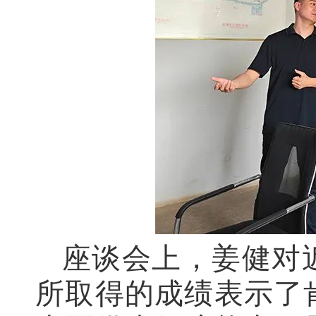
座谈会上，姜健对
所取得的成绩表示了