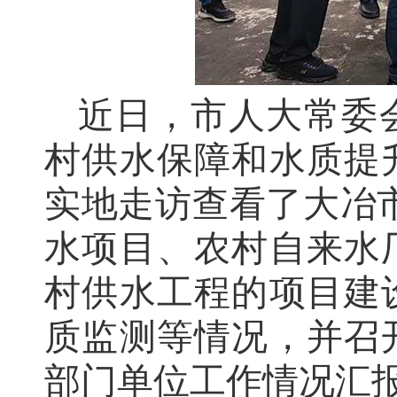
近日，市人大常委
村供水保障和水质提
实地走访查看了大冶
水项目、农村自来水
村供水工程的项目建
质监测等情况，并召
部门单位工作情况汇