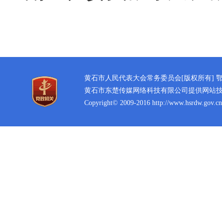
黄石市人民代表大会常务委员会[版权所有]
鄂
黄石市东楚传媒网络科技有限公司提供网站
Copyright© 2009-2016 http://www.hsrdw.gov.cn 