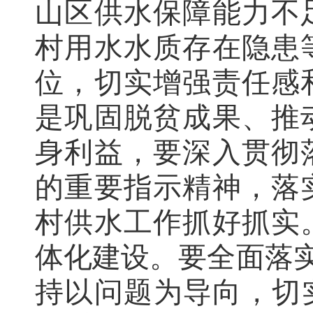
山区供水保障能力不
村用水水质存在隐患
位，切实增强责任感
是巩固脱贫成果、推
身利益，要深入贯彻
的重要指示精神，落
村供水工作抓好抓实
体化建设。要全面落实
持以问题为导向，切